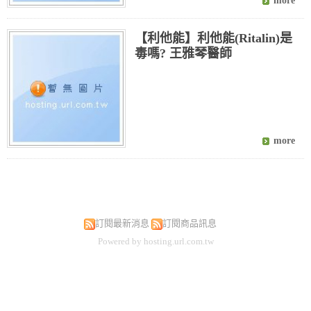
【利他能】利他能(Ritalin)是
毒嗎? 王雅琴醫師
訂閱最新消息
訂閱商品訊息
Powered by hosting.url.com.tw